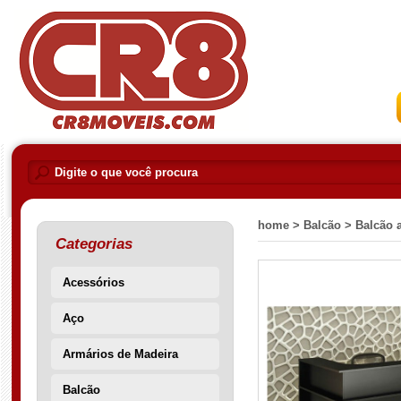
home >
Balcão >
Balcão 
Categorias
Acessórios
Aço
Armários de Madeira
Balcão